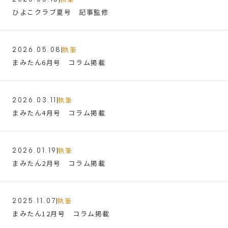
ひよこクラブ夏号 記事監修
執筆
2026.05.08
まみたん6月号 コラム掲載
執筆
2026.03.11
まみたん4月号 コラム掲載
執筆
2026.01.19
まみたん2月号 コラム掲載
執筆
2025.11.07
まみたん12月号 コラム掲載