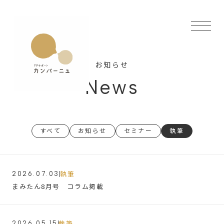
お知らせ
News
すべて
お知らせ
セミナー
執筆
執筆
2026.07.03
まみたん8月号 コラム掲載
執筆
2026.05.15