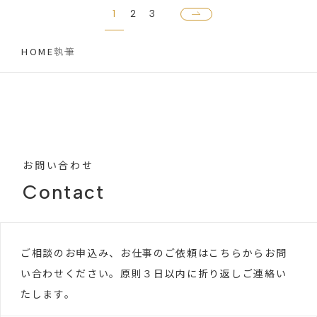
1
2
3
HOME
執筆
お問い合わせ
Contact
ご相談のお申込み、お仕事のご依頼はこちらからお問
い合わせください。原則３日以内に折り返しご連絡い
たします。