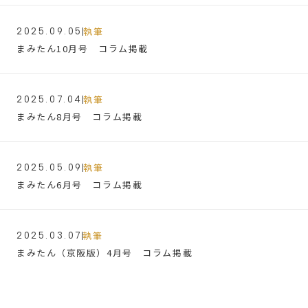
執筆
2025.09.05
まみたん10月号 コラム掲載
執筆
2025.07.04
まみたん8月号 コラム掲載
執筆
2025.05.09
まみたん6月号 コラム掲載
執筆
2025.03.07
まみたん（京阪版）4月号 コラム掲載