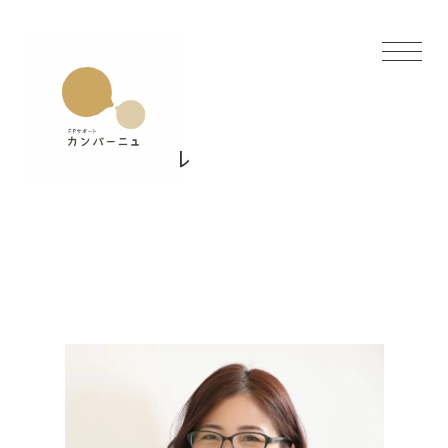
プロフィール