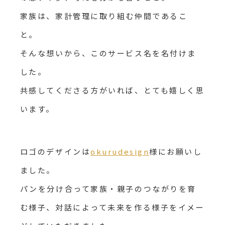
家族は、家計管理に取り組む仲間であるこ
と。
そんな想いから、このサービス名を名付けま
した。
共感してくださる方がいれば、とても嬉しく思
います。
ロゴのデザインは
okurudesign
様にお願いし
ました。
パンを分け合って家族・親子のつながりを育
む様子、対話によって未来を作る様子をイメー