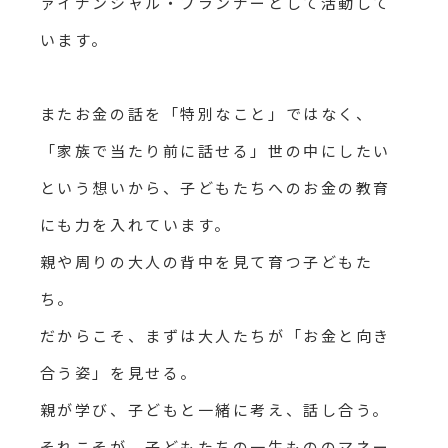
ァイナンシャル・プランナーとして活動して
います。
またお金の話を「特別なこと」ではなく、
「家族で当たり前に話せる」世の中にしたい
という想いから、子どもたちへのお金の教育
にも力を入れています。
親や周りの大人の背中を見て育つ子どもた
ち。
だからこそ、まずは大人たちが「お金と向き
合う姿」を見せる。
親が学び、子どもと一緒に考え、話し合う。
それこそが、子どもたちの一生もののマネー