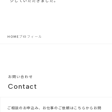
ジしていただきました。
HOME
プロフィール
お問い合わせ
Contact
ご相談のお申込み、お仕事のご依頼はこちらからお問