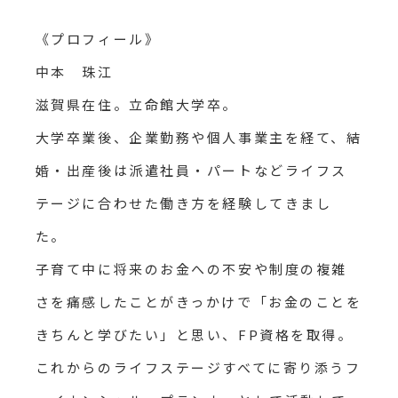
《プロフィール》
中本 珠江
滋賀県在住。立命館大学卒。
大学卒業後、企業勤務や個人事業主を経て、結
婚・出産後は派遣社員・パートなどライフス
テージに合わせた働き方を経験してきまし
た。
子育て中に将来のお金への不安や制度の複雑
さを痛感したことがきっかけで「お金のことを
きちんと学びたい」と思い、FP資格を取得。
これからのライフステージすべてに寄り添うフ