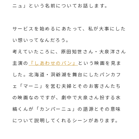
ニュ」という名前についてお話します。
サービスを始めるにあたって、私が大事にした
い想いってなんだろう。
考えていたころに、原田知世さん・大泉洋さん
主演の
『しあわせのパン』
という映画を見ま
した。北海道・洞爺湖を舞台にしたパンカフ
ェ「マーニ」を営む夫婦とそのお客さんたち
の映画なのですが、劇中で大泉さん扮する水
縞くんが「カンパーニュ」の語源とその意味
について説明してくれるシーンがあります。