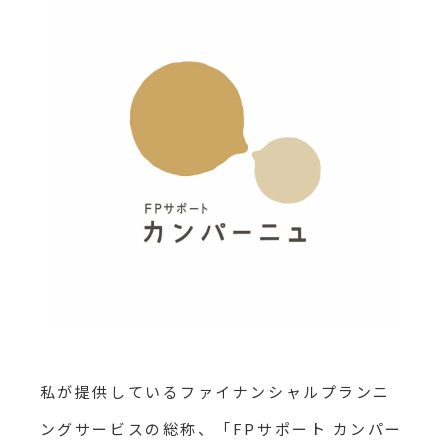
私が提供しているファイナンシャルプランニ
ングサービスの総称、「FPサポート カンパー