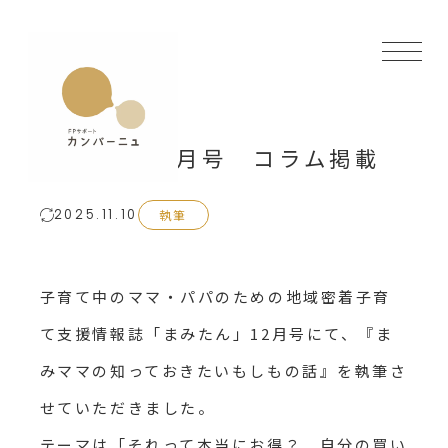
まみたん12月号 コラム掲載
執筆
2025.11.10
子育て中のママ・パパのための地域密着子育
て支援情報誌「まみたん」12月号にて、『ま
みママの知っておきたいもしもの話』を執筆さ
せていただきました。
テーマは「それって本当にお得？ 自分の買い