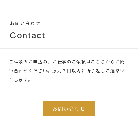
お問い合わせ
Contact
ご相談のお申込み、お仕事のご依頼はこちらからお問
い合わせください。原則３日以内に折り返しご連絡い
たします。
お問い合わせ