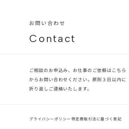
お問い合わせ
Contact
ご相談のお申込み、お仕事のご依頼はこちら
からお問い合わせください。原則３日以内に
折り返しご連絡いたします。
プライバシーポリシー
特定商取引法に基づく表記