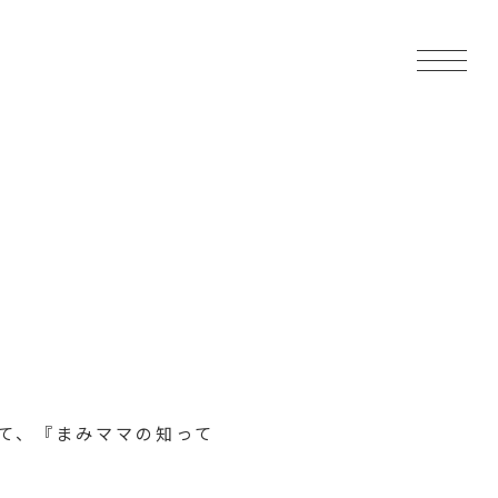
て、『まみママの知って