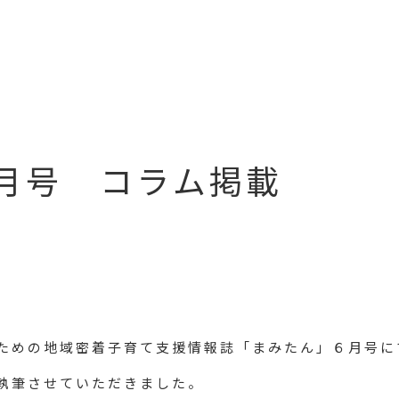
月号 コラム掲載
ための地域密着子育て支援情報誌「まみたん」６月号に
執筆させていただきました。