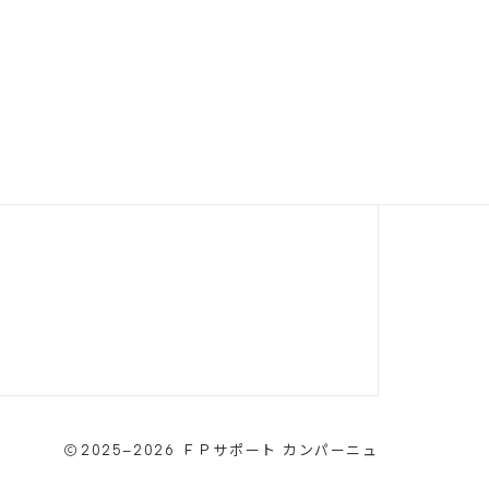
2025–2026
ＦＰサポート カンパーニュ