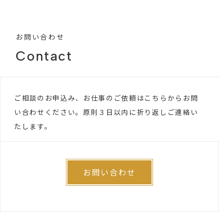
お問い合わせ
Contact
ご相談のお申込み、お仕事のご依頼はこちらからお問
い合わせください。原則３日以内に折り返しご連絡い
たします。
お問い合わせ