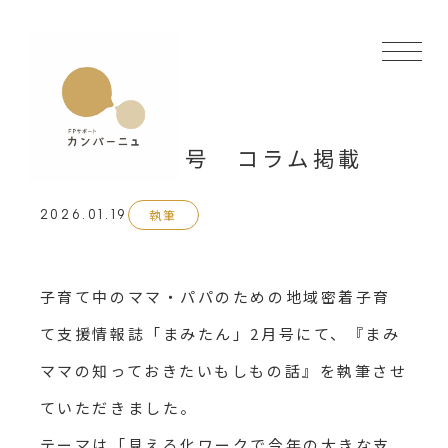
まみたん2月号 コラム掲載
執筆
2026.01.19
子育て中のママ・パパのための地域密着子育
て支援情報誌「まみたん」2月号にて、『まみ
ママの知っておきたいもしもの話』を執筆させ
ていただきました。
テーマは「見える化ワークで今年の大きな支