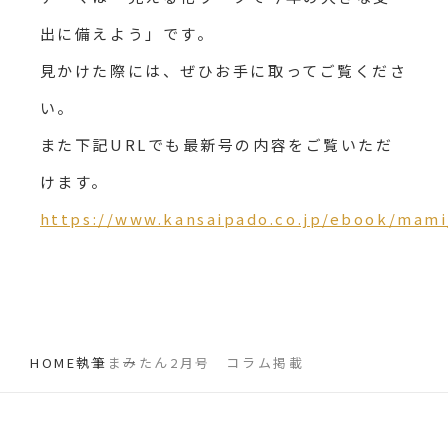
出に備えよう」です。
見かけた際には、ぜひお手に取ってご覧くださ
い。
また下記URLでも最新号の内容をご覧いただ
けます。
https://www.kansaipado.co.jp/ebook/mami
HOME
執筆
まみたん2月号 コラム掲載