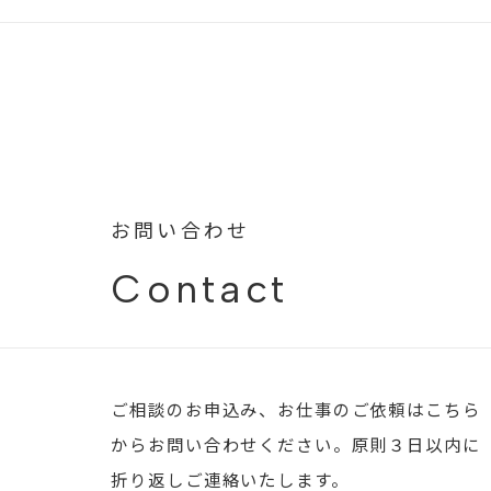
お問い合わせ
Contact
ご相談のお申込み、お仕事のご依頼はこちら
からお問い合わせください。原則３日以内に
折り返しご連絡いたします。