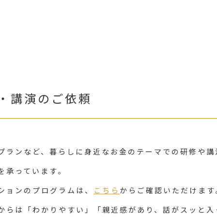
・講演のご依頼
プランなど、暮らしに身近なお金のテーマでの研修や講
を承っています。
ションのプログラムは、
こちら
からご確認いただけます
からは「わかりやすい」「親近感があり、話がスッと入