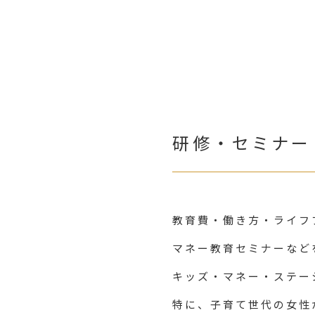
研修・セミナー
教育費・働き方・ライフ
マネー教育セミナーなど
キッズ・マネー・ステー
特に、子育て世代の女性