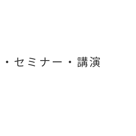
修・セミナー・講演