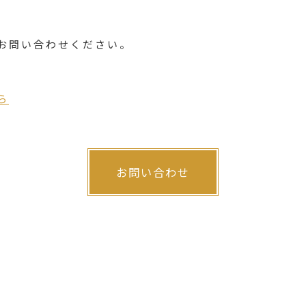
お問い合わせください。
ら
お問い合わせ