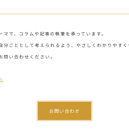
ーマで、コラムや記事の執筆を承っています。
自分ごととして考えられるよう、やさしくわかりやすく
お問い合わせください。
ら
お問い合わせ