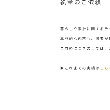
執筆のご依頼
暮らしや家計に関するテ
専門的な内容も、読者が
ご依頼につきましては、
▶これまでの実績は
こち