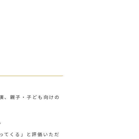
演、親子・子ども向けの
。
ってくる」と評価いただ