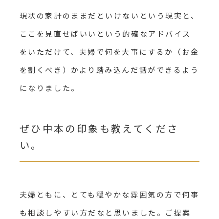
現状の家計のままだといけないという現実と、
ここを見直せばいいという的確なアドバイス
をいただけて、夫婦で何を大事にするか（お金
を割くべき）かより踏み込んだ話ができるよう
になりました。
ぜひ中本の印象も教えてくださ
い。
夫婦ともに、とても穏やかな雰囲気の方で何事
も相談しやすい方だなと思いました。ご提案