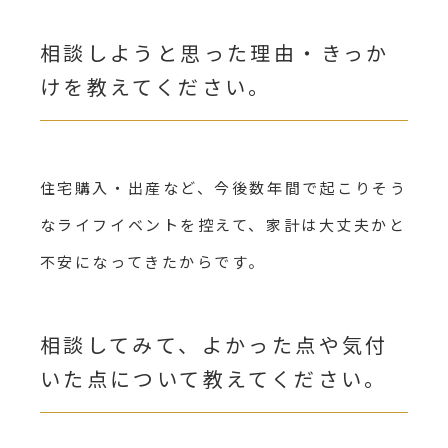
相談しようと思った理由・きっか
けを教えてください。
住宅購入・出産など、今後数年間で起こりそう
なライフイベントを控えて、家計は大丈夫かと
不安になってきたからです。
相談してみて、よかった点や気付
いた点について教えてください。