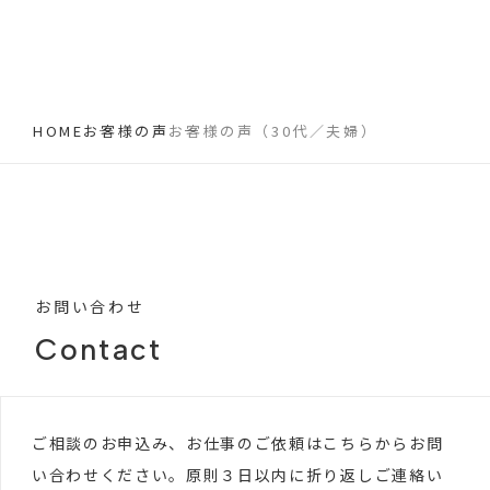
HOME
お客様の声
お客様の声（30代／夫婦）
お問い合わせ
Contact
ご相談のお申込み、お仕事のご依頼はこちらからお問
い合わせください。原則３日以内に折り返しご連絡い