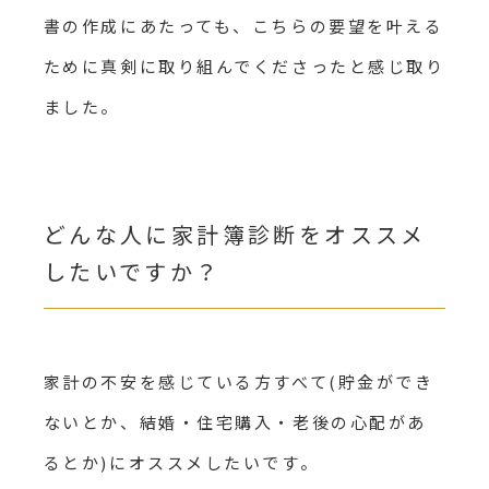
書の作成にあたっても、こちらの要望を叶える
ために真剣に取り組んでくださったと感じ取り
ました。
どんな人に家計簿診断をオススメ
したいですか？
家計の不安を感じている方すべて(貯金ができ
ないとか、結婚・住宅購入・老後の心配があ
るとか)にオススメしたいです。