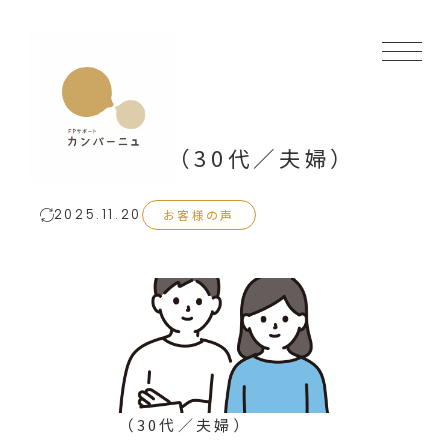
お客様の声（30代／夫婦）
お客様の声
2025.11.20
（30代／夫婦）