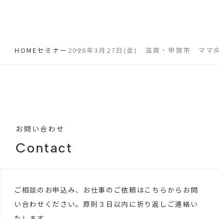
HOME
セミナー
2026年3月27日(金) 滋賀・甲賀市 マ
お問い合わせ
Contact
ご相談のお申込み、お仕事のご依頼はこちらからお問
い合わせください。原則３日以内に折り返しご連絡い
たします。