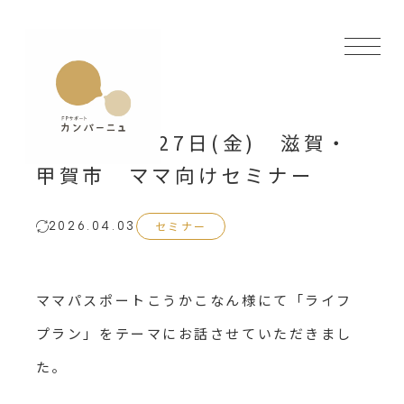
2026年3月27日(金) 滋賀・
甲賀市 ママ向けセミナー
セミナー
2026.04.03
ママパスポートこうかこなん様にて「ライフ
プラン」をテーマにお話させていただきまし
た。