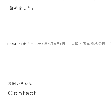
務めました。
HOME
セミナー
2025年4月6日(日) 大阪・鶴見緑地公園
お問い合わせ
Contact