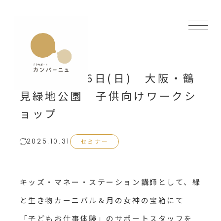
2025年4月6日(日) 大阪・鶴
見緑地公園 子供向けワークシ
ョップ
セミナー
2025.10.31
キッズ・マネー・ステーション講師として、緑
と生き物カーニバル＆月の女神の宝箱にて
「子どもお仕事体験」のサポートスタッフを