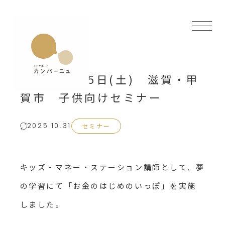
2025年4月5日(土) 滋賀・甲
賀市 子供向けセミナー
セミナー
2025.10.31
キッズ・マネー・ステーション講師として、夢
の学習にて「お金のはじめのいっぽ」を実施
しました。