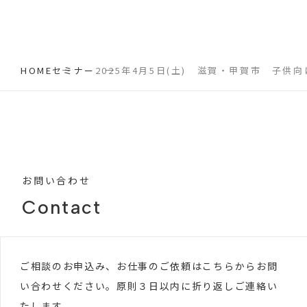
HOME
セミナー
2025年4月5日(土) 滋賀・甲賀市 子供
お問い合わせ
Contact
ご相談のお申込み、お仕事のご依頼はこちらからお問
い合わせください。原則３日以内に折り返しご連絡い
たします。