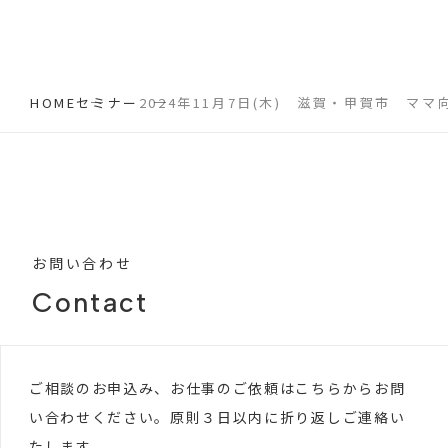
HOME
セミナー
2024年11月7日(木) 滋賀・甲賀市 マ
お問い合わせ
Contact
ご相談のお申込み、お仕事のご依頼はこちらからお問
い合わせください。原則３日以内に折り返しご連絡い
たします。