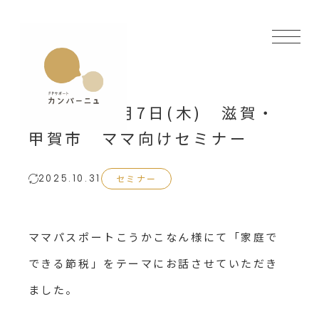
2024年11月7日(木) 滋賀・
甲賀市 ママ向けセミナー
セミナー
2025.10.31
ママパスポートこうかこなん様にて「家庭で
できる節税」をテーマにお話させていただき
ました。