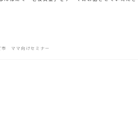
甲賀市 ママ向けセミナー