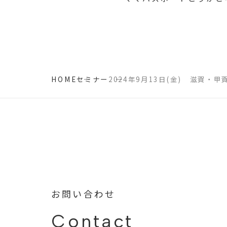
HOME
セミナー
2024年9月13日(金) 滋賀・
お問い合わせ
Contact