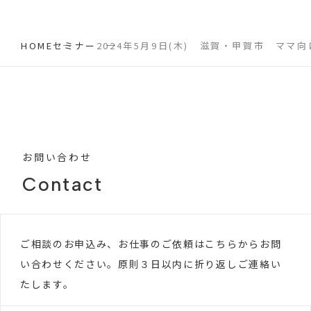
HOME
セミナー
2024年5月9日(木) 滋賀・甲賀市 ママ
お問い合わせ
Contact
ご相談のお申込み、お仕事のご依頼はこちらからお問
い合わせください。原則３日以内に折り返しご連絡い
たします。